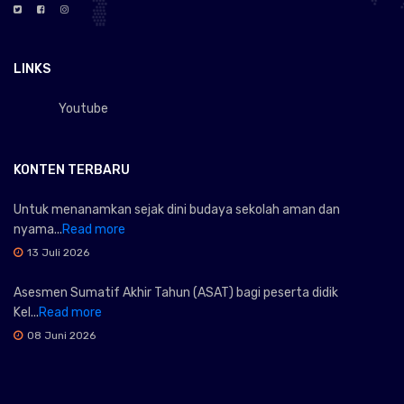
LINKS
Youtube
KONTEN TERBARU
Untuk menanamkan sejak dini budaya sekolah aman dan
nyama...
Read more
13 Juli 2026
Asesmen Sumatif Akhir Tahun (ASAT) bagi peserta didik
Kel...
Read more
08 Juni 2026