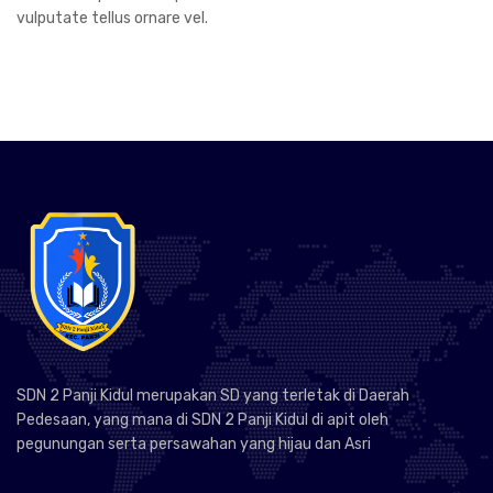
vulputate tellus ornare vel.
SDN 2 Panji Kidul merupakan SD yang terletak di Daerah
Pedesaan, yang mana di SDN 2 Panji Kidul di apit oleh
pegunungan serta persawahan yang hijau dan Asri