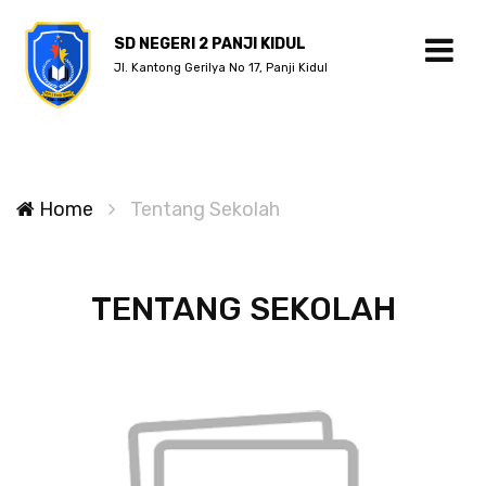
SD NEGERI 2 PANJI KIDUL
Jl. Kantong Gerilya No 17, Panji Kidul
Home
Tentang Sekolah
TENTANG SEKOLAH